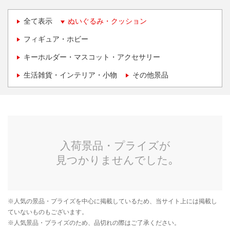
全て表示
ぬいぐるみ・クッション
フィギュア・ホビー
キーホルダー・マスコット・アクセサリー
生活雑貨・インテリア・小物
その他景品