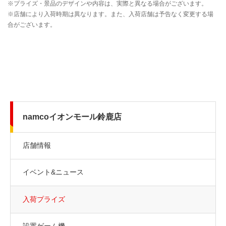
namcoイオンモール鈴鹿店
店舗情報
イベント&ニュース
入荷プライズ
設置ゲーム機