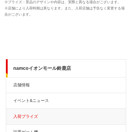
namcoイオンモール鈴鹿店
店舗情報
イベント&ニュース
入荷プライズ
設置ゲーム機