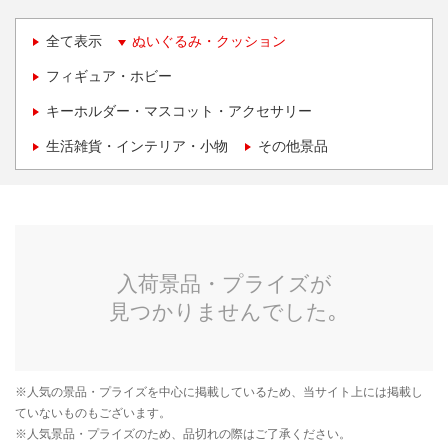
全て表示
ぬいぐるみ・クッション
フィギュア・ホビー
キーホルダー・マスコット・アクセサリー
生活雑貨・インテリア・小物
その他景品