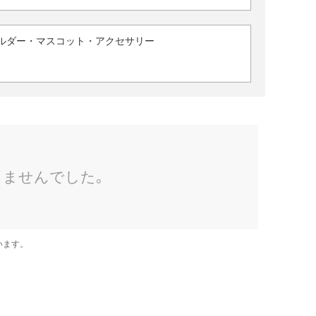
ルダー・マスコット・アクセサリー