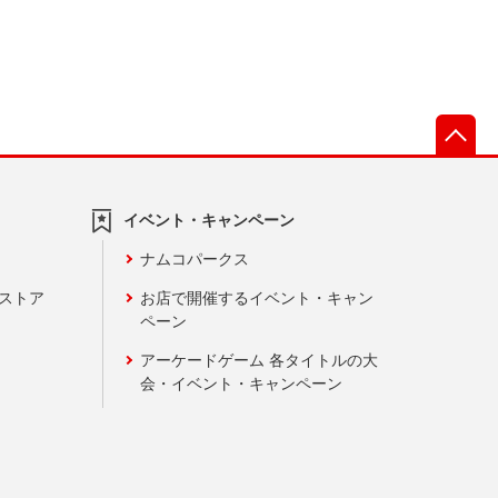
先
イベント・キャンペーン
ナムコパークス
ンストア
お店で開催するイベント・キャン
ペーン
アーケードゲーム 各タイトルの大
会・イベント・キャンペーン