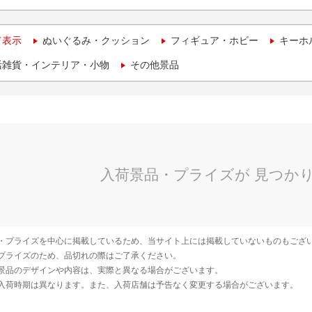
て表示
ぬいぐるみ・クッション
フィギュア・ホビー
キーホ
活雑貨・インテリア・小物
その他景品