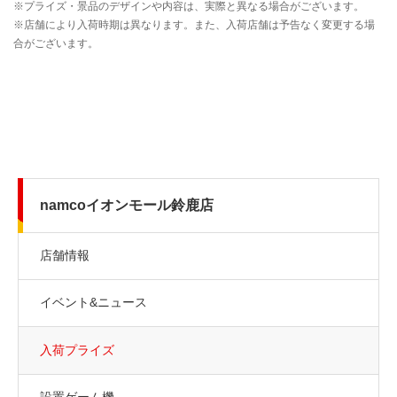
namcoイオンモール鈴鹿店
店舗情報
イベント&ニュース
入荷プライズ
設置ゲーム機