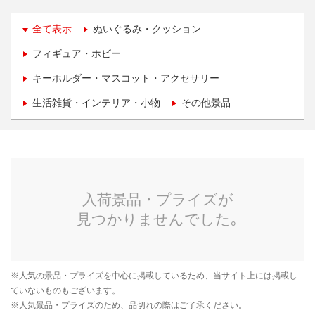
全て表示
ぬいぐるみ・クッション
フィギュア・ホビー
キーホルダー・マスコット・アクセサリー
生活雑貨・インテリア・小物
その他景品