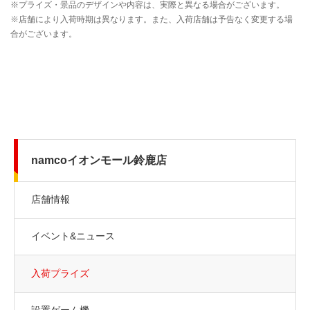
namcoイオンモール鈴鹿店
店舗情報
イベント&ニュース
入荷プライズ
設置ゲーム機