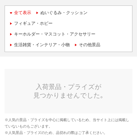
全て表示
ぬいぐるみ・クッション
フィギュア・ホビー
キーホルダー・マスコット・アクセサリー
生活雑貨・インテリア・小物
その他景品