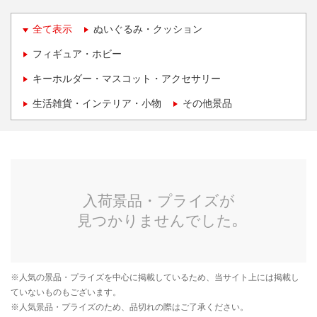
全て表示
ぬいぐるみ・クッション
フィギュア・ホビー
キーホルダー・マスコット・アクセサリー
生活雑貨・インテリア・小物
その他景品