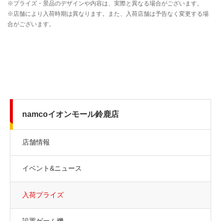
namcoイオンモール鈴鹿店
店舗情報
イベント&ニュース
入荷プライズ
設置ゲーム機