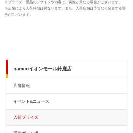
namcoイオンモール鈴鹿店
店舗情報
イベント&ニュース
入荷プライズ
設置ゲーム機