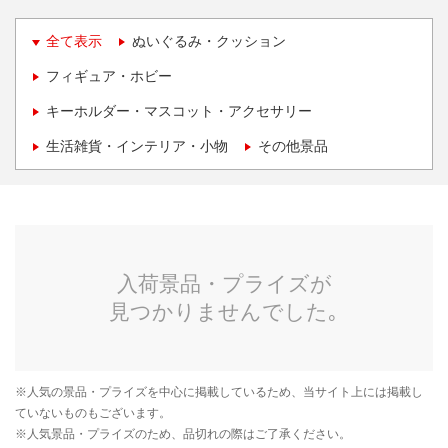
全て表示
ぬいぐるみ・クッション
フィギュア・ホビー
キーホルダー・マスコット・アクセサリー
生活雑貨・インテリア・小物
その他景品