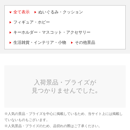
全て表示
ぬいぐるみ・クッション
フィギュア・ホビー
キーホルダー・マスコット・アクセサリー
生活雑貨・インテリア・小物
その他景品