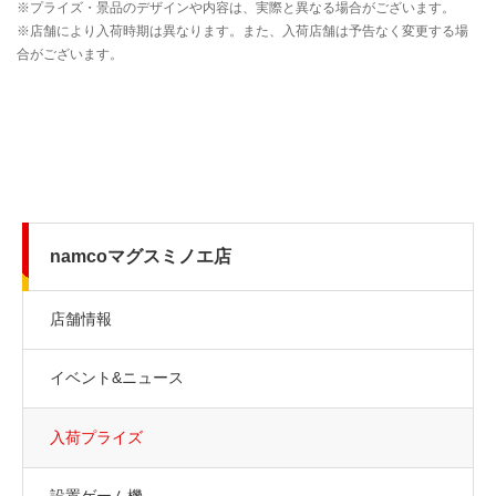
namcoマグスミノエ店
店舗情報
イベント&ニュース
入荷プライズ
設置ゲーム機