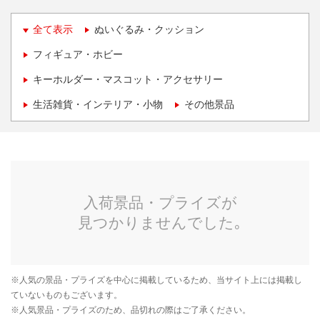
全て表示
ぬいぐるみ・クッション
フィギュア・ホビー
キーホルダー・マスコット・アクセサリー
生活雑貨・インテリア・小物
その他景品