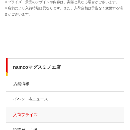
namcoマグスミノエ店
店舗情報
イベント&ニュース
入荷プライズ
設置ゲーム機