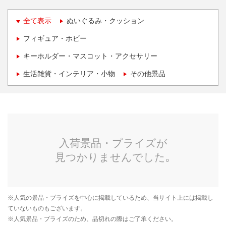
全て表示
ぬいぐるみ・クッション
フィギュア・ホビー
キーホルダー・マスコット・アクセサリー
生活雑貨・インテリア・小物
その他景品