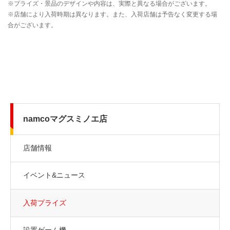
namcoマグスミノエ店
店舗情報
イベント&ニュース
入荷プライズ
設置ゲーム機