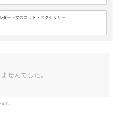
ルダー・マスコット・アクセサリー