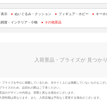
て表示
ぬいぐるみ・クッション
フィギュア・ホビー
キーホ
活雑貨・インテリア・小物
その他景品