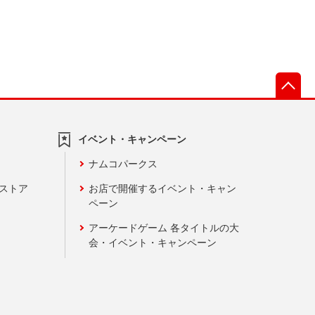
先
イベント・キャンペーン
ナムコパークス
ンストア
お店で開催するイベント・キャン
ペーン
アーケードゲーム 各タイトルの大
会・イベント・キャンペーン