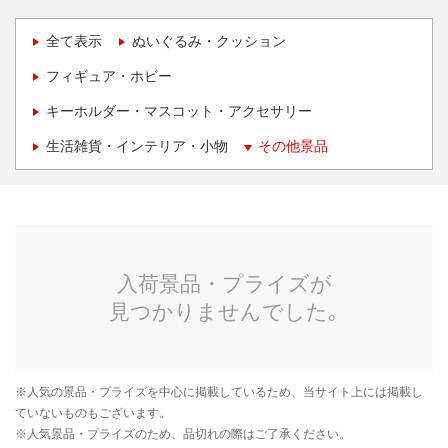
全て表示
ぬいぐるみ・クッション
フィギュア・ホビー
キーホルダー・マスコット・アクセサリー
生活雑貨・インテリア・小物
その他景品