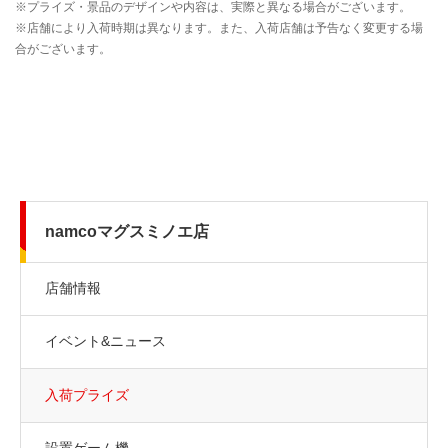
namcoマグスミノエ店
店舗情報
イベント&ニュース
入荷プライズ
設置ゲーム機