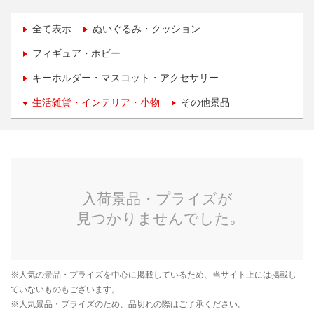
全て表示
ぬいぐるみ・クッション
フィギュア・ホビー
キーホルダー・マスコット・アクセサリー
生活雑貨・インテリア・小物
その他景品