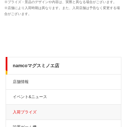
namcoマグスミノエ店
店舗情報
イベント&ニュース
入荷プライズ
設置ゲーム機