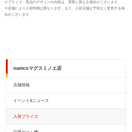
namcoマグスミノエ店
店舗情報
イベント&ニュース
入荷プライズ
設置ゲーム機