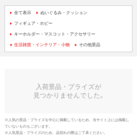
全て表示
ぬいぐるみ・クッション
フィギュア・ホビー
キーホルダー・マスコット・アクセサリー
生活雑貨・インテリア・小物
その他景品