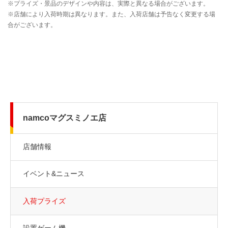
namcoマグスミノエ店
店舗情報
イベント&ニュース
入荷プライズ
設置ゲーム機