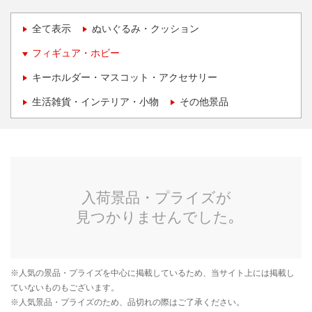
全て表示
ぬいぐるみ・クッション
フィギュア・ホビー
キーホルダー・マスコット・アクセサリー
生活雑貨・インテリア・小物
その他景品