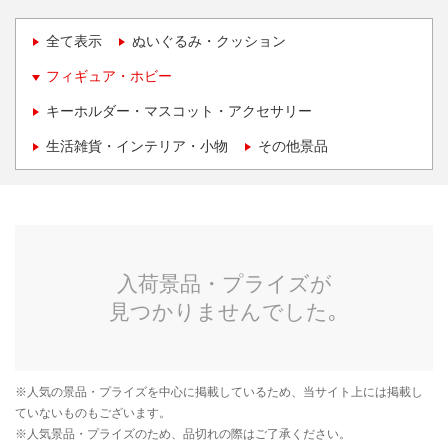
全て表示
ぬいぐるみ・クッション
フィギュア・ホビー
キーホルダー・マスコット・アクセサリー
生活雑貨・インテリア・小物
その他景品