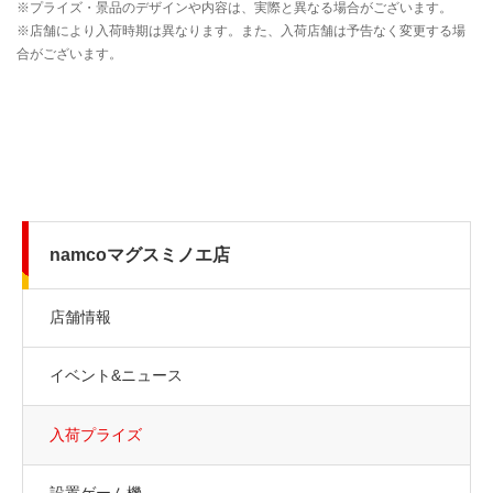
namcoマグスミノエ店
店舗情報
イベント&ニュース
入荷プライズ
設置ゲーム機