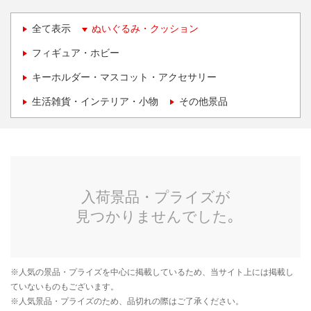
全て表示
ぬいぐるみ・クッション
フィギュア・ホビー
キーホルダー・マスコット・アクセサリー
生活雑貨・インテリア・小物
その他景品