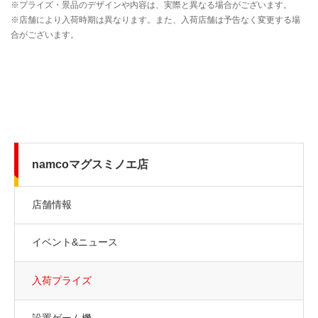
namcoマグスミノエ店
店舗情報
イベント&ニュース
入荷プライズ
設置ゲーム機