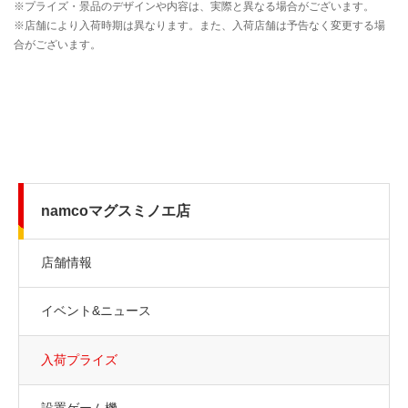
namcoマグスミノエ店
店舗情報
イベント&ニュース
入荷プライズ
設置ゲーム機