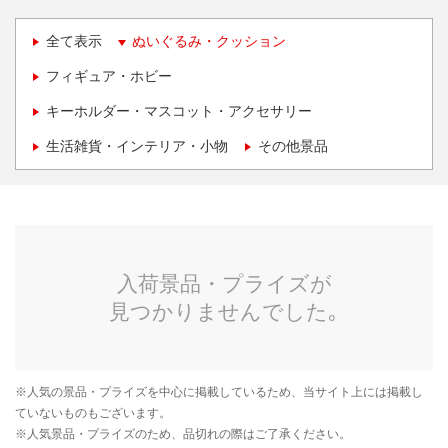
全て表示
ぬいぐるみ・クッション
フィギュア・ホビー
キーホルダー・マスコット・アクセサリー
生活雑貨・インテリア・小物
その他景品