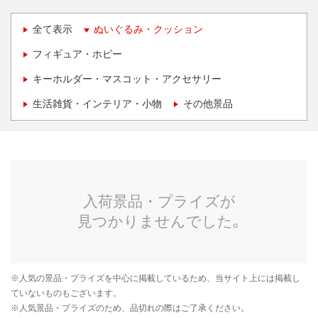
全て表示
ぬいぐるみ・クッション
フィギュア・ホビー
キーホルダー・マスコット・アクセサリー
生活雑貨・インテリア・小物
その他景品