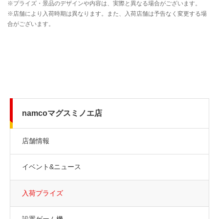
namcoマグスミノエ店
店舗情報
イベント&ニュース
入荷プライズ
設置ゲーム機