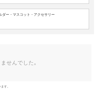
ルダー・マスコット・アクセサリー