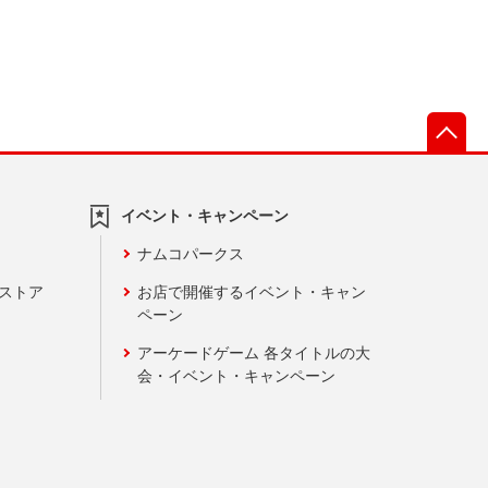
先
イベント・キャンペーン
ナムコパークス
ンストア
お店で開催するイベント・キャン
ペーン
アーケードゲーム 各タイトルの大
会・イベント・キャンペーン