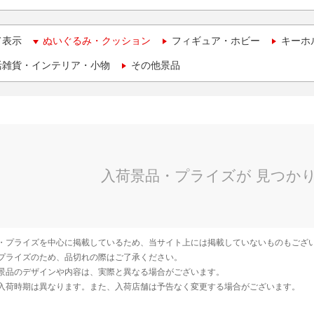
て表示
ぬいぐるみ・クッション
フィギュア・ホビー
キーホ
活雑貨・インテリア・小物
その他景品