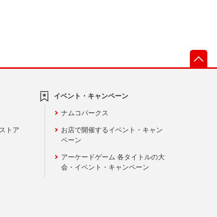
先
イベント・キャンペーン
ナムコパークス
ンストア
お店で開催するイベント・キャン
ペーン
アーケードゲーム 各タイトルの大
会・イベント・キャンペーン