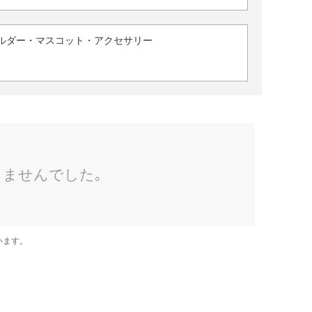
ルダー・マスコット・アクセサリー