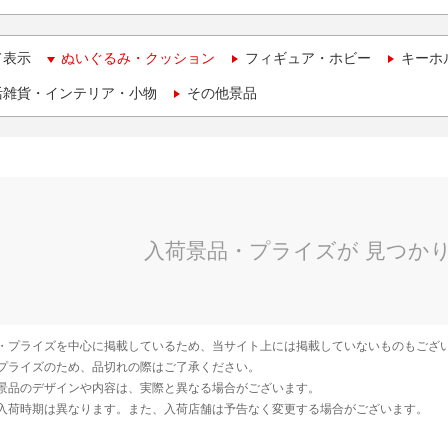
て表示
ぬいぐるみ・クッション
フィギュア・ホビー
キーホ
活雑貨・インテリア・小物
その他景品