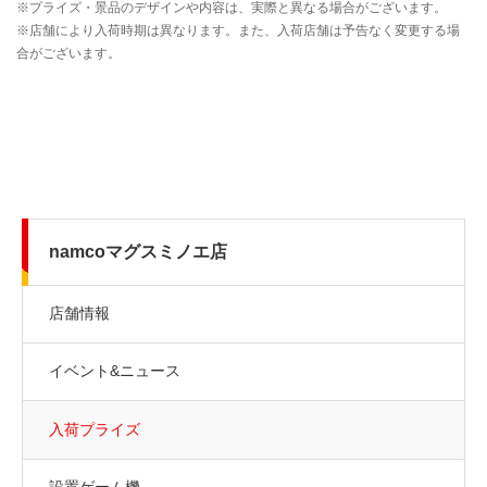
namcoマグスミノエ店
店舗情報
イベント&ニュース
入荷プライズ
設置ゲーム機