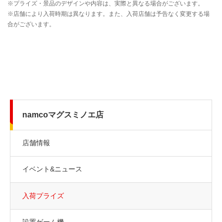
namcoマグスミノエ店
店舗情報
イベント&ニュース
入荷プライズ
設置ゲーム機