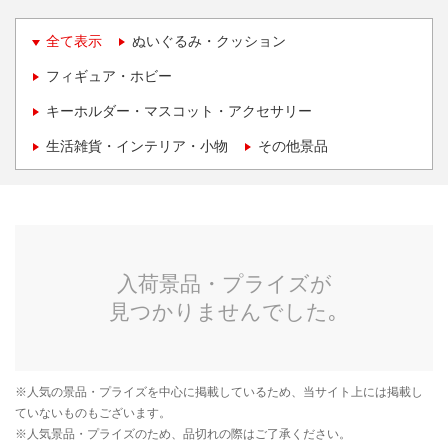
全て表示
ぬいぐるみ・クッション
フィギュア・ホビー
キーホルダー・マスコット・アクセサリー
生活雑貨・インテリア・小物
その他景品