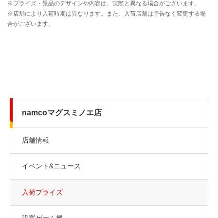
namcoマグスミノエ店
店舗情報
イベント&ニュース
入荷プライズ
設置ゲーム機