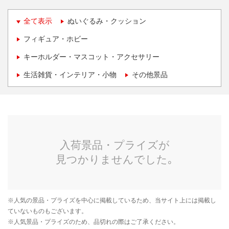
全て表示
ぬいぐるみ・クッション
フィギュア・ホビー
キーホルダー・マスコット・アクセサリー
生活雑貨・インテリア・小物
その他景品