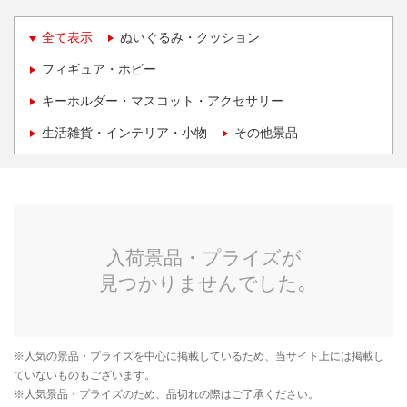
全て表示
ぬいぐるみ・クッション
フィギュア・ホビー
キーホルダー・マスコット・アクセサリー
生活雑貨・インテリア・小物
その他景品