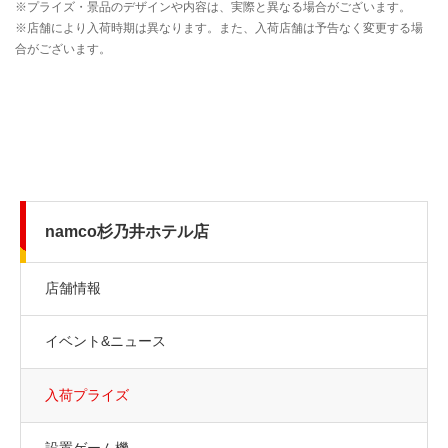
namco杉乃井ホテル店
店舗情報
イベント&ニュース
入荷プライズ
設置ゲーム機