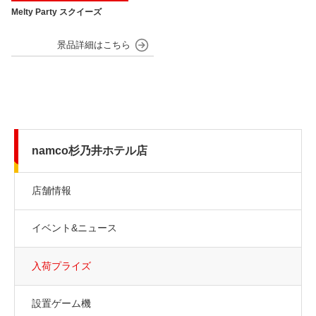
Melty Party スクイーズ
namco杉乃井ホテル店
店舗情報
イベント&ニュース
入荷プライズ
設置ゲーム機