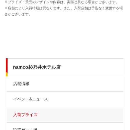
namco杉乃井ホテル店
店舗情報
イベント&ニュース
入荷プライズ
設置ゲーム機