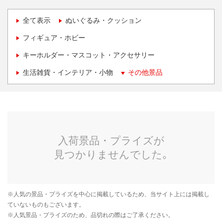
全て表示
ぬいぐるみ・クッション
フィギュア・ホビー
キーホルダー・マスコット・アクセサリー
生活雑貨・インテリア・小物
その他景品