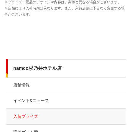
namco杉乃井ホテル店
店舗情報
イベント&ニュース
入荷プライズ
設置ゲーム機