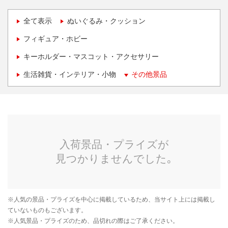
全て表示
ぬいぐるみ・クッション
フィギュア・ホビー
キーホルダー・マスコット・アクセサリー
生活雑貨・インテリア・小物
その他景品