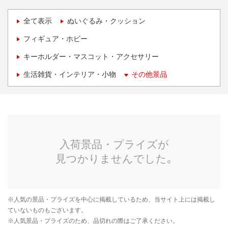
全て表示
ぬいぐるみ・クッション
フィギュア・ホビー
キーホルダー・マスコット・アクセサリー
生活雑貨・インテリア・小物
その他景品