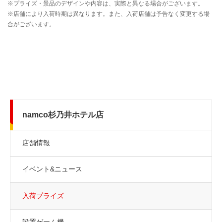
namco杉乃井ホテル店
店舗情報
イベント&ニュース
入荷プライズ
設置ゲーム機