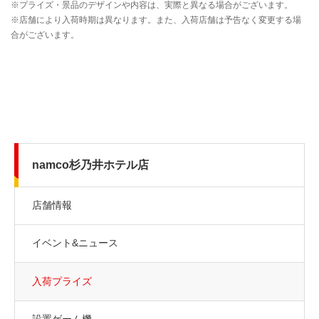
namco杉乃井ホテル店
店舗情報
イベント&ニュース
入荷プライズ
設置ゲーム機