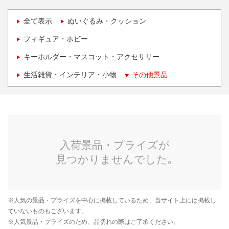
全て表示
ぬいぐるみ・クッション
フィギュア・ホビー
キーホルダー・マスコット・アクセサリー
生活雑貨・インテリア・小物
その他景品