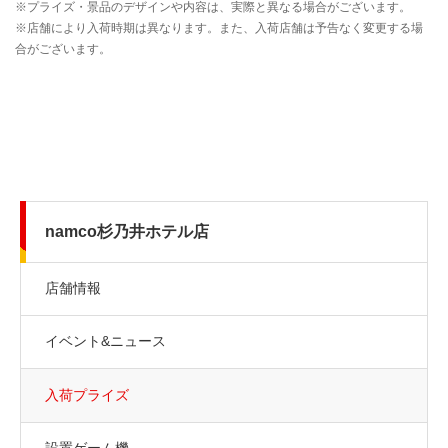
namco杉乃井ホテル店
店舗情報
イベント&ニュース
入荷プライズ
設置ゲーム機