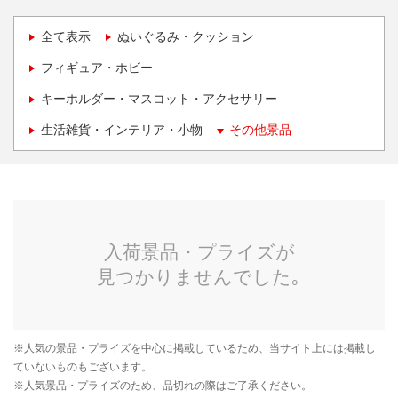
全て表示
ぬいぐるみ・クッション
フィギュア・ホビー
キーホルダー・マスコット・アクセサリー
生活雑貨・インテリア・小物
その他景品