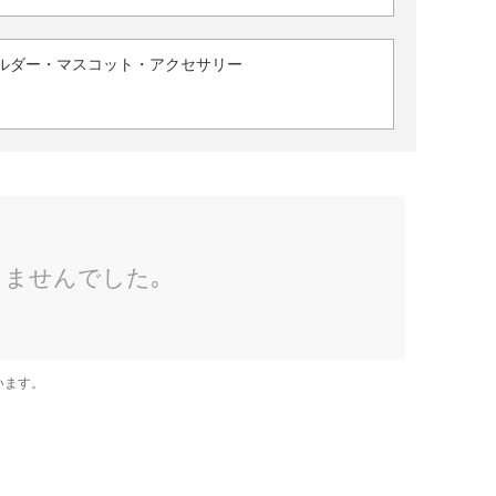
ルダー・マスコット・アクセサリー