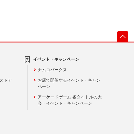
先
イベント・キャンペーン
ナムコパークス
ンストア
お店で開催するイベント・キャン
ペーン
アーケードゲーム 各タイトルの大
会・イベント・キャンペーン