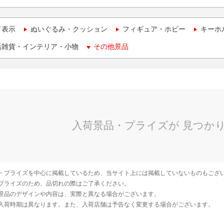
て表示
ぬいぐるみ・クッション
フィギュア・ホビー
キーホ
活雑貨・インテリア・小物
その他景品