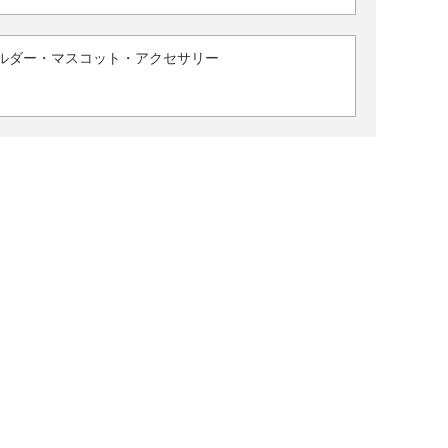
ルダー・マスコット・アクセサリー