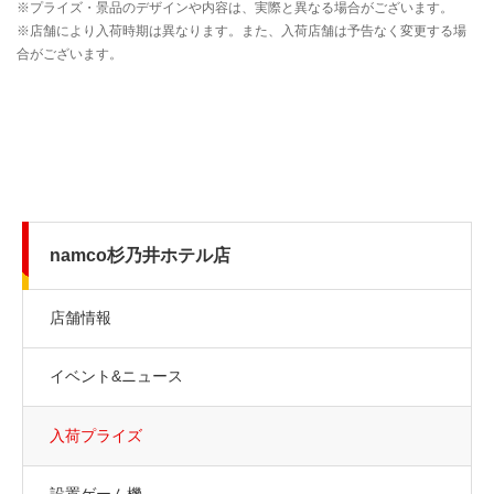
namco杉乃井ホテル店
店舗情報
イベント&ニュース
入荷プライズ
設置ゲーム機