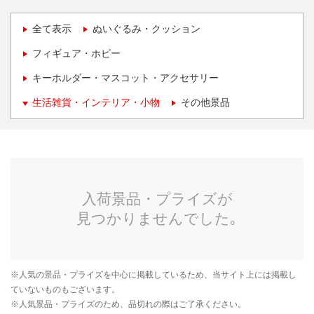
全て表示
ぬいぐるみ・クッション
フィギュア・ホビー
キーホルダー・マスコット・アクセサリー
生活雑貨・インテリア・小物
その他景品