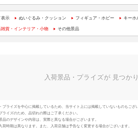
て表示
ぬいぐるみ・クッション
フィギュア・ホビー
キーホ
活雑貨・インテリア・小物
その他景品