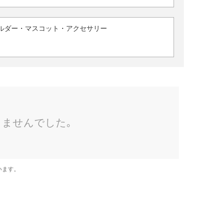
ルダー・マスコット・アクセサリー