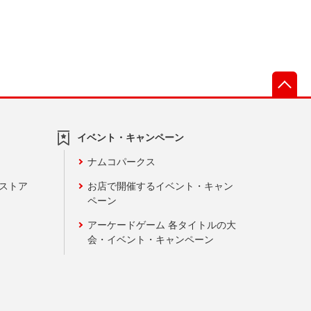
先
イベント・キャンペーン
ナムコパークス
ンストア
お店で開催するイベント・キャン
ペーン
アーケードゲーム 各タイトルの大
会・イベント・キャンペーン