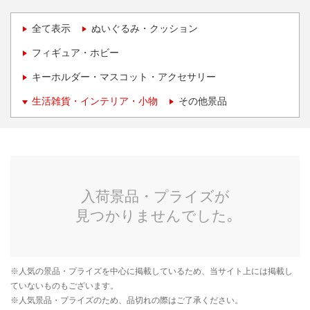
全て表示
ぬいぐるみ・クッション
フィギュア・ホビー
キーホルダー・マスコット・アクセサリー
生活雑貨・インテリア・小物
その他景品