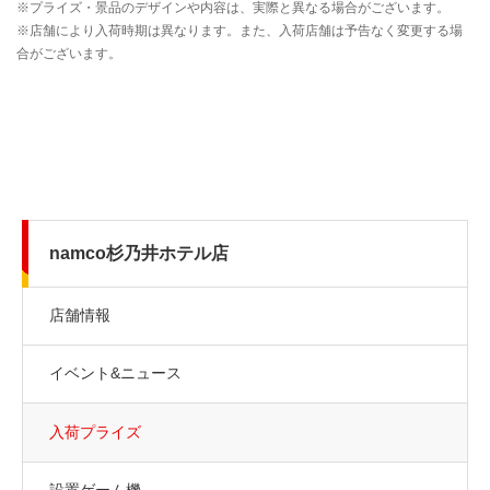
namco杉乃井ホテル店
店舗情報
イベント&ニュース
入荷プライズ
設置ゲーム機