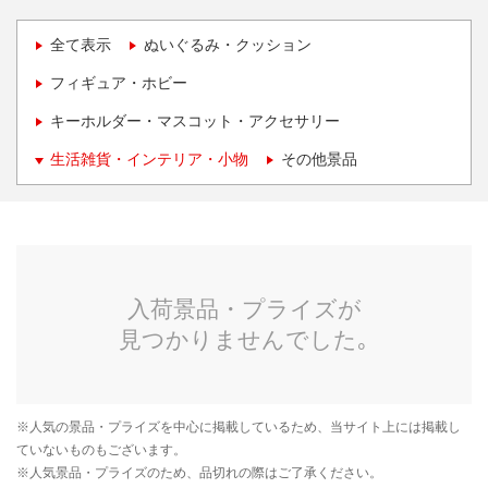
全て表示
ぬいぐるみ・クッション
フィギュア・ホビー
キーホルダー・マスコット・アクセサリー
生活雑貨・インテリア・小物
その他景品