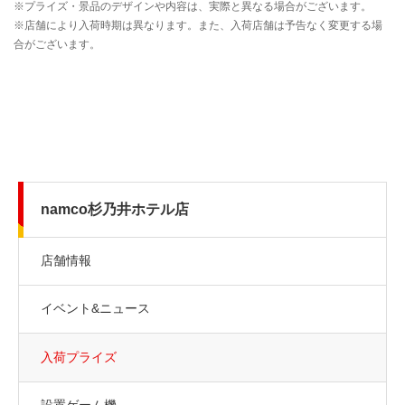
namco杉乃井ホテル店
店舗情報
イベント&ニュース
入荷プライズ
設置ゲーム機