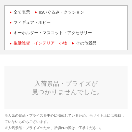
全て表示
ぬいぐるみ・クッション
フィギュア・ホビー
キーホルダー・マスコット・アクセサリー
生活雑貨・インテリア・小物
その他景品