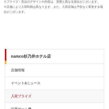
namco杉乃井ホテル店
店舗情報
イベント&ニュース
入荷プライズ
設置ゲーム機