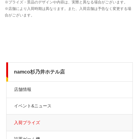
namco杉乃井ホテル店
店舗情報
イベント&ニュース
入荷プライズ
設置ゲーム機