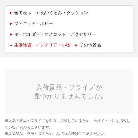
全て表示
ぬいぐるみ・クッション
フィギュア・ホビー
キーホルダー・マスコット・アクセサリー
生活雑貨・インテリア・小物
その他景品