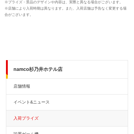
namco杉乃井ホテル店
店舗情報
イベント&ニュース
入荷プライズ
設置ゲーム機