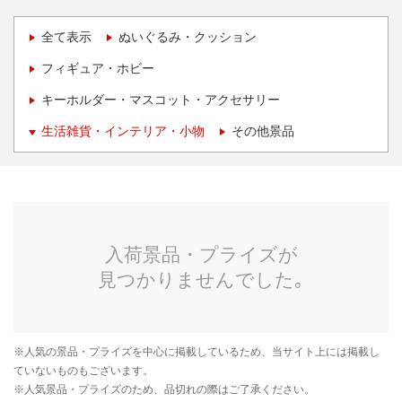
全て表示
ぬいぐるみ・クッション
フィギュア・ホビー
キーホルダー・マスコット・アクセサリー
生活雑貨・インテリア・小物
その他景品