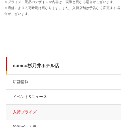
namco杉乃井ホテル店
店舗情報
イベント&ニュース
入荷プライズ
設置ゲーム機