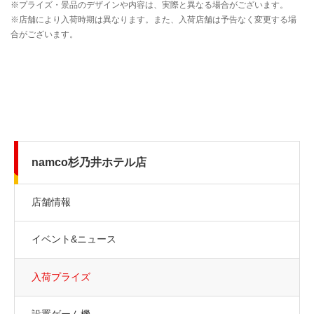
namco杉乃井ホテル店
店舗情報
イベント&ニュース
入荷プライズ
設置ゲーム機