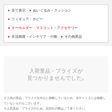
全て表示
ぬいぐるみ・クッション
フィギュア・ホビー
キーホルダー・マスコット・アクセサリー
生活雑貨・インテリア・小物
その他景品