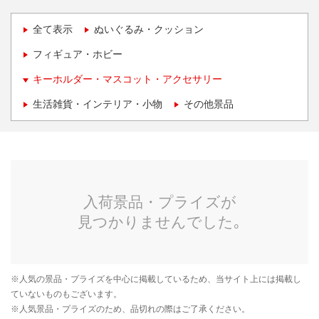
全て表示
ぬいぐるみ・クッション
フィギュア・ホビー
キーホルダー・マスコット・アクセサリー
生活雑貨・インテリア・小物
その他景品