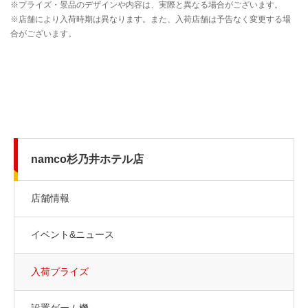
namco杉乃井ホテル店
店舗情報
イベント&ニュース
入荷プライズ
設置ゲーム機