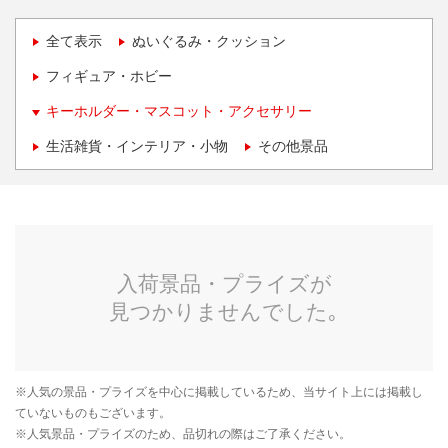
全て表示
ぬいぐるみ・クッション
フィギュア・ホビー
キーホルダー・マスコット・アクセサリー
生活雑貨・インテリア・小物
その他景品