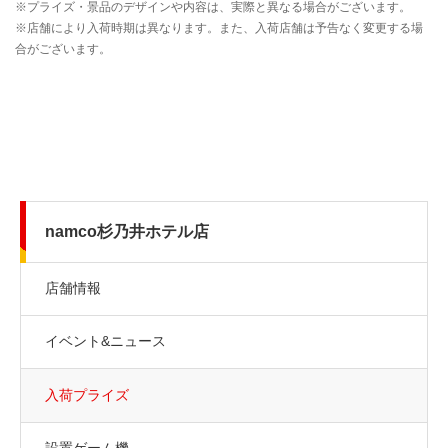
namco杉乃井ホテル店
店舗情報
イベント&ニュース
入荷プライズ
設置ゲーム機