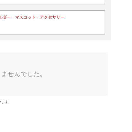
ルダー・マスコット・アクセサリー