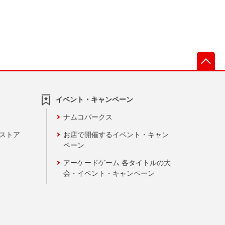
先
イベント・キャンペーン
ナムコパークス
ンストア
お店で開催するイベント・キャン
ペーン
アーケードゲーム 各タイトルの大
会・イベント・キャンペーン