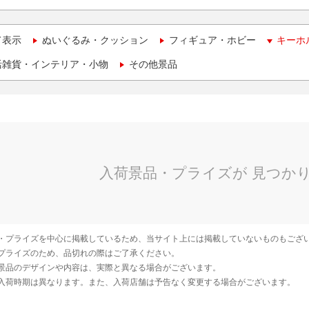
て表示
ぬいぐるみ・クッション
フィギュア・ホビー
キーホ
活雑貨・インテリア・小物
その他景品