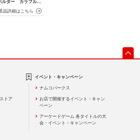
ホルダー カラフルフ
.
先
イベント・キャンペーン
ナムコパークス
ンストア
お店で開催するイベント・キャン
ペーン
アーケードゲーム 各タイトルの大
会・イベント・キャンペーン