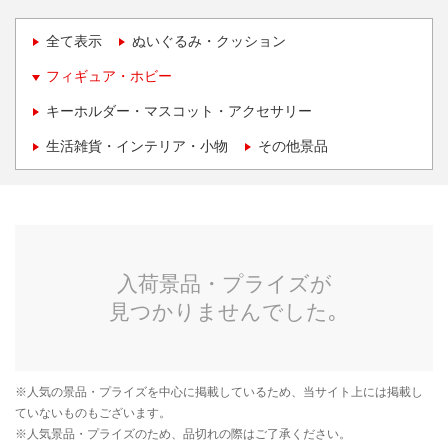
全て表示
ぬいぐるみ・クッション
フィギュア・ホビー
キーホルダー・マスコット・アクセサリー
生活雑貨・インテリア・小物
その他景品