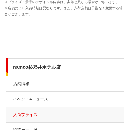
namco杉乃井ホテル店
店舗情報
イベント&ニュース
入荷プライズ
設置ゲーム機