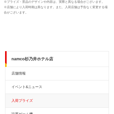
namco杉乃井ホテル店
店舗情報
イベント&ニュース
入荷プライズ
設置ゲーム機