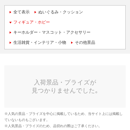
全て表示
ぬいぐるみ・クッション
フィギュア・ホビー
キーホルダー・マスコット・アクセサリー
生活雑貨・インテリア・小物
その他景品