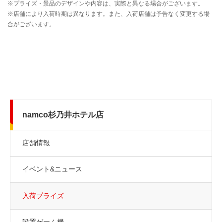
namco杉乃井ホテル店
店舗情報
イベント&ニュース
入荷プライズ
設置ゲーム機