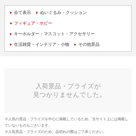
全て表示
ぬいぐるみ・クッション
フィギュア・ホビー
キーホルダー・マスコット・アクセサリー
生活雑貨・インテリア・小物
その他景品