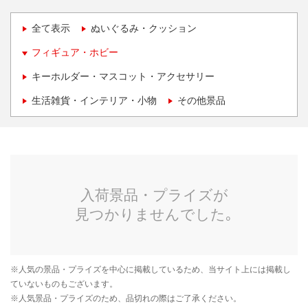
全て表示
ぬいぐるみ・クッション
フィギュア・ホビー
キーホルダー・マスコット・アクセサリー
生活雑貨・インテリア・小物
その他景品