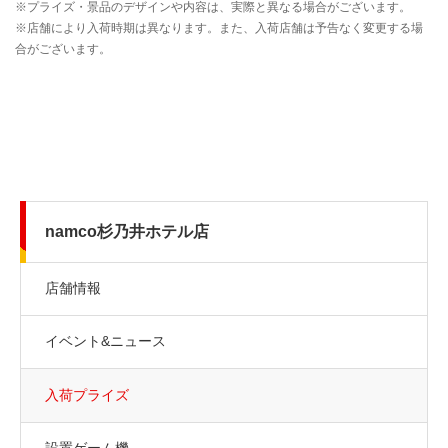
namco杉乃井ホテル店
店舗情報
イベント&ニュース
入荷プライズ
設置ゲーム機